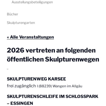
Ausstellungsbeteiligungen
Bücher
Skulpturengarten
« Alle Veranstaltungen
2026 vertreten an folgenden
öffentlichen Skulpturenwegen
.
.
SKULPTURENWEG KARSEE
frei zugänglich
I (88239) Wangen im Allgäu
SKULPTURENSCHLEIFE IM SCHLOSSPARK
– ESSINGEN